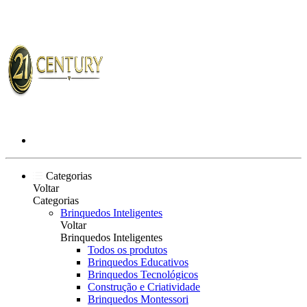
Categorias
Voltar
Categorias
Brinquedos Inteligentes
Voltar
Brinquedos Inteligentes
Todos os produtos
Brinquedos Educativos
Brinquedos Tecnológicos
Construção e Criatividade
Brinquedos Montessori