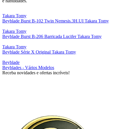
e habilidades.
Takara Tomy
Beyblade Burst B-102 Twin Nemesis.3H.UI Takara Tomy
Takara Tomy
Beyblade Burst B-206 Barricada Lucifer Takara Tomy
Takara Tomy
Beyblade Série X Original Takara Tomy
Beyblade
Beyblades - Vários Modelos
Receba novidades e ofertas incríveis!