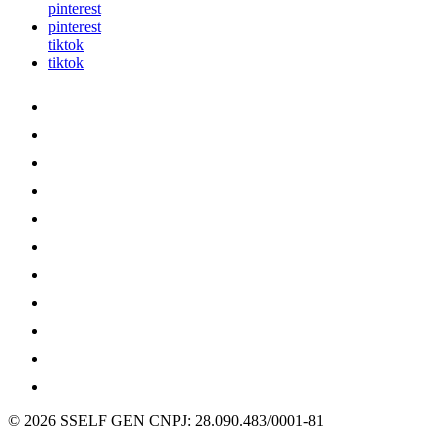
pinterest
pinterest
tiktok
tiktok
© 2026 SSELF GEN
CNPJ: 28.090.483/0001-81