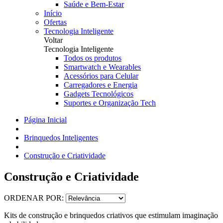
Saúde e Bem-Estar
Início
Ofertas
Tecnologia Inteligente
Voltar
Tecnologia Inteligente
Todos os produtos
Smartwatch e Wearables
Acessórios para Celular
Carregadores e Energia
Gadgets Tecnológicos
Suportes e Organização Tech
Página Inicial
Brinquedos Inteligentes
Construção e Criatividade
Construção e Criatividade
ORDENAR POR:
Kits de construção e brinquedos criativos que estimulam imaginação