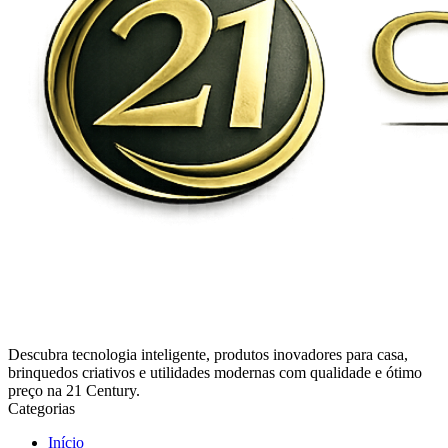
Descubra tecnologia inteligente, produtos inovadores para casa,
brinquedos criativos e utilidades modernas com qualidade e ótimo
preço na 21 Century.
Categorias
Início