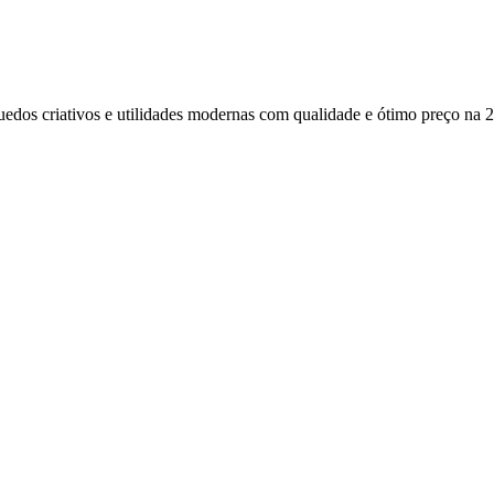
uedos criativos e utilidades modernas com qualidade e ótimo preço na 