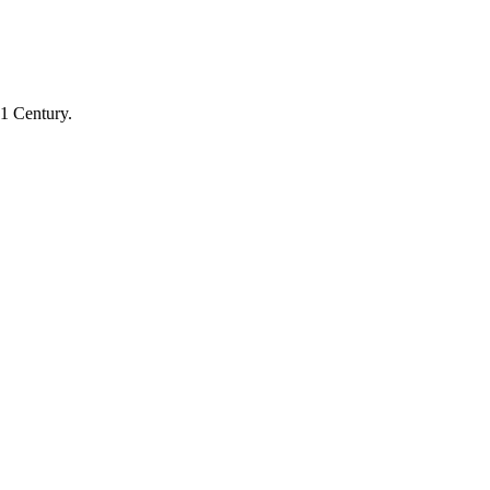
21 Century.