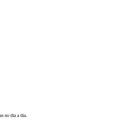
s no dia a dia.